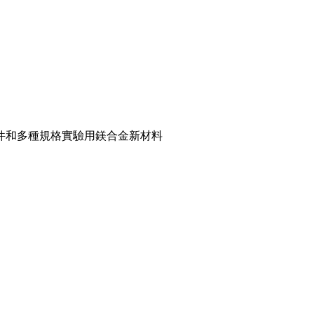
件和多種規格實驗用鎂合金新材料