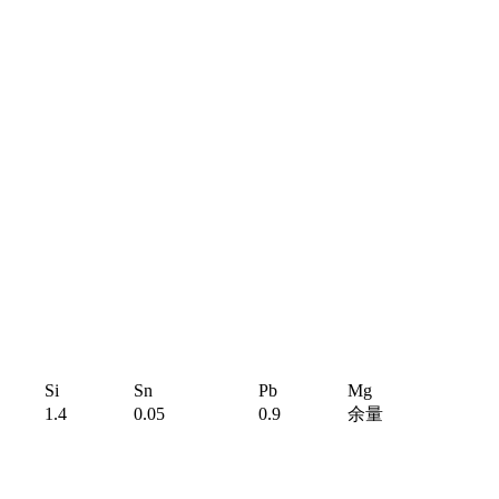
Si
Sn
Pb
Mg
1.4
0.05
0.9
余量