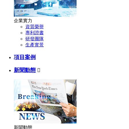
企業實力
資質榮譽
專利證書
研發團隊
生產實景
項目案例
新聞動態

新聞動態