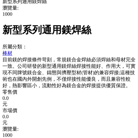
新型系列通用鎂焊絲
瀏覽量:
1000
新型系列通用鎂焊絲
所屬分類：
棒材
目前鎂的焊接條件苛刻，常規鎂合金焊絲必須焊絲和母材完全
一致。公司研發的新型通用鎂焊絲焊接性能好、作用大，可實
現不同牌號鎂合金、鑄態與擠壓型材(管材)的兼容焊接;這種技
術也在國內外開創先例，不僅焊接性能優良，而且兼容性較
好，熱影響區小，流動性好為鎂合金的焊接提供優質保證。
零售價
0.0
元
市場價
0.0
元
瀏覽量:
1000