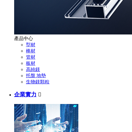
產品中心
型材
棒材
管材
板材
高純鎂
托盤 地墊
生物鎂顆粒
企業實力
