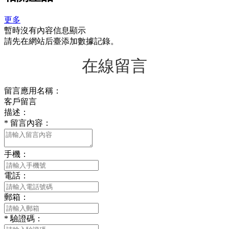
更多
暫時沒有內容信息顯示
請先在網站后臺添加數據記錄。
在線留言
留言應用名稱：
客戶留言
描述：
*
留言內容：
手機：
電話：
郵箱：
*
驗證碼：